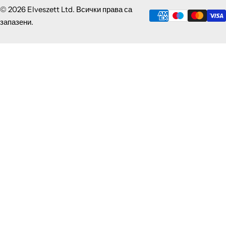
© 2026 Elveszett Ltd. Всички права са
запазени.