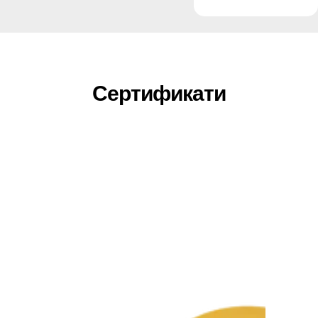
Сертификати